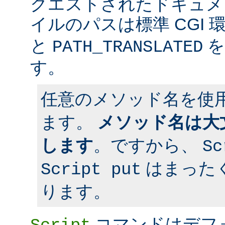
クエストされたドキュメン
イルのパスは標準 CGI 
と
を
PATH_TRANSLATED
す。
任意のメソッド名を使
ます。
メソッド名は大
します
。ですから、
Sc
はまった
Script put
ります。
コマンドはデフ