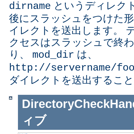
というディレク
dirname
後にスラッシュをつけた形」
イレクトを送出します。 
クセスはスラッシュで終
り、
は、
mod_dir
http://servername/fo
ダイレクトを送出すること
DirectoryCheckHan
ィブ