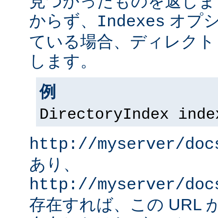
見つかったものを返しま
からず、
オプシ
Indexes
ている場合、ディレクト
します。
例
DirectoryIndex inde
http://myserver/doc
あり、
http://myserver/doc
存在すれば、この URL 