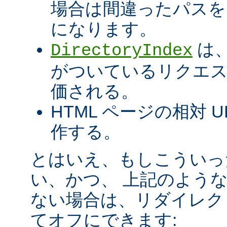
場合は間違ったパスを
になります。
は、
DirectoryIndex
がついているリクエ
価される。
HTML ページの相対 
作する。
とはいえ、もしこういっ
い、かつ、 上記のよう
ない場合は、リダイレク
てオフにできます: