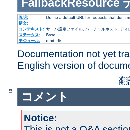
FallbackResource
説明:
Define a default URL for requests that don't ma
構文:
コンテキスト:
サーバ設定ファイル, バーチャルホスト, ディレクトリ
ステータス:
Base
モジュール:
mod_dir
Documentation not yet tr
English version of docum
翻
コメント
Notice:
This is not a Q&A sect