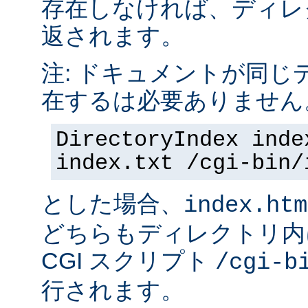
存在しなければ、ディレ
返されます。
注: ドキュメントが同じ
在するは必要ありません
DirectoryIndex inde
index.txt /cgi-bin/
とした場合、
index.htm
どちらもディレクトリ内
CGI スクリプト
/cgi-b
行されます。